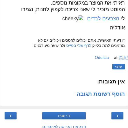
ראיתי את המוצר במקומות נוספים.
הפוסט מזכיר לי שאני צריכה לקפוץ לחנות, נגמרו
לי
הצבעים לבדים
אודליה
זו דעתי האישית, אתם יכולים להסכים ויכולים גם לא
מוזמנים לתת בלייק
לדף שלי בפייס
ולהישאר מעודכנים
Odeliaa
at
21:5
שתף
אין תגובות:
הוסף רשומת תגובה
›
‹
דף הבית
הצג את הגירסה לאינטרנט