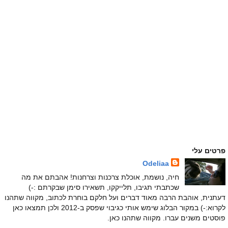
פרטים עלי
Odeliaa
חיה, נושמת, אוכלת צרכנות וצרחנות! אהבתם את מה
שכתבתי תגיבו, תלייקקו, תשאירו סימן שבקרתם :-)
דעתנית, אוהבת הרבה מאוד דברים ועל חלקם בוחרת לכתוב, מקווה שתהנו
לקרוא:-) במקור הבלוג שימש אותי כגיבוי שפסק ב-2012 ולכן תמצאו כאן
פוסטים משנים עברו. מקווה שתהנו כאן.