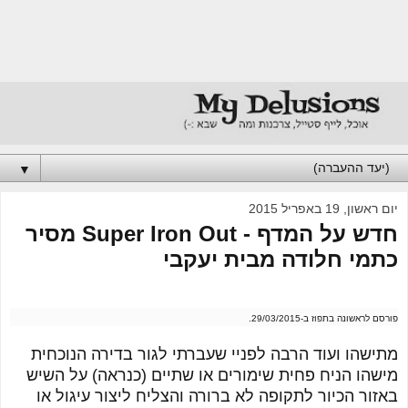
▼
יום ראשון, 19 באפריל 2015
חדש על המדף - Super Iron Out מסיר
כתמי חלודה מבית יעקבי
פורסם לראשונה בתפוז ב-29/03/2015.
מתישהו ועוד הרבה לפניי שעברתי לגור בדירה הנוכחית
מישהו הניח פחית שימורים או שתיים (כנראה) על השיש
באזור הכיור לתקופה לא ברורה והצליח ליצור עיגול או