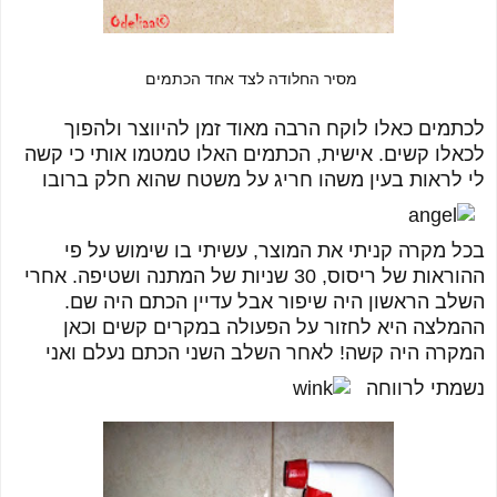
מסיר החלודה לצד אחד הכתמים
לכתמים כאלו לוקח הרבה מאוד זמן להיווצר ולהפוך
לכאלו קשים. אישית, הכתמים האלו טמטמו אותי כי קשה
לי לראות בעין משהו חריג על משטח שהוא חלק ברובו
בכל מקרה קניתי את המוצר, עשיתי בו שימוש על פי
ההוראות של ריסוס, 30 שניות של המתנה ושטיפה. אחרי
השלב הראשון היה שיפור אבל עדיין הכתם היה שם.
ההמלצה היא לחזור על הפעולה במקרים קשים וכאן
המקרה היה קשה! לאחר השלב השני הכתם נעלם ואני
נשמתי לרווחה