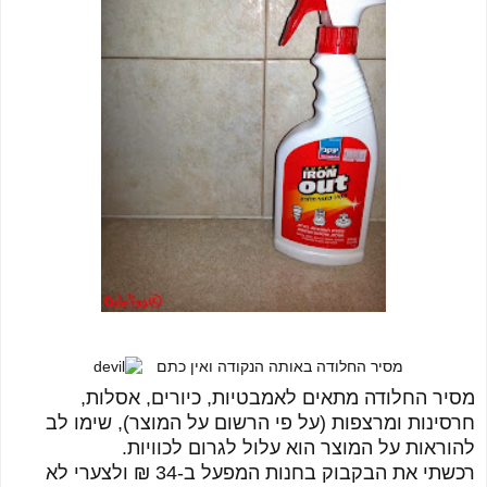
מסיר החלודה באותה הנקודה ואין כתם
מסיר החלודה מתאים לאמבטיות, כיורים, אסלות,
חרסינות ומרצפות (על פי הרשום על המוצר), שימו לב
להוראות על המוצר הוא עלול לגרום לכוויות.
רכשתי את הבקבוק בחנות המפעל ב-34 ₪ ולצערי לא