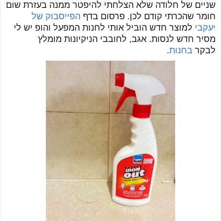
שניים של חלודה שלא הצלחתי להיפטר ממנה בעזרת שום
חומר שהכרתי קודם לכן. פרסום בדף
הפייסבוק של
יעקבי
למוצר חדש הוביל אותי לחנות המפעל והופ יש לי
מסיר חדש לנסות. אגב, לחובבי הניקיונות מומלץ
לבקר
בחנות
.