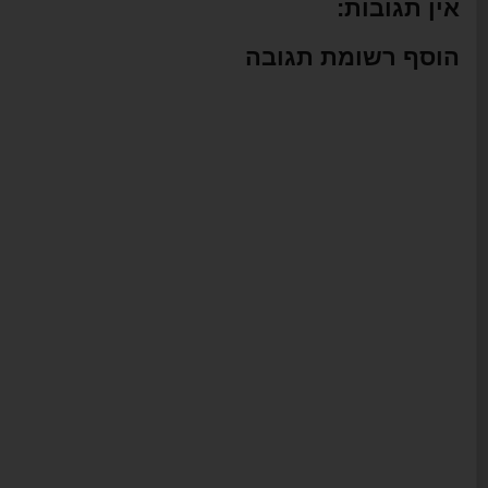
אין תגובות:
הוסף רשומת תגובה