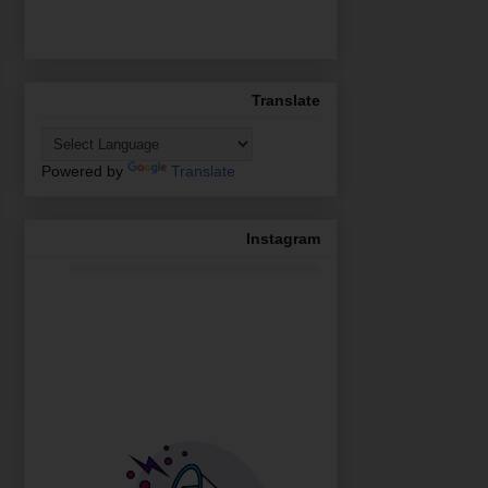
Translate
Powered by
Translate
Instagram