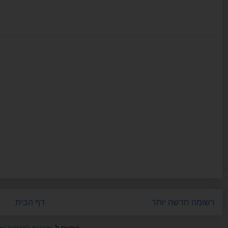
רשומה חדשה יותר
דף הבית