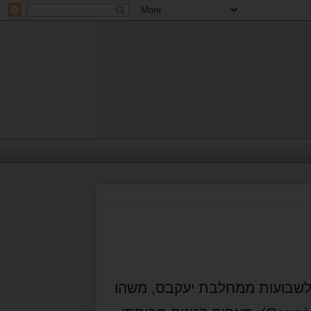
 לשבועות ממחלבת יעקבס, משהו