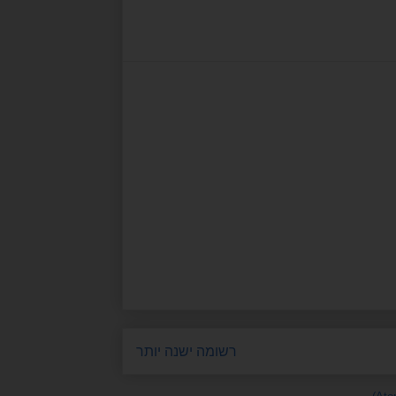
רשומה ישנה יותר