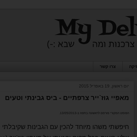
יקה
צרו קשר
יום ראשון, 19 באפריל 2015
מאפיי גוז`ייר צרפתיים - ביס גבינתי וטעים
הפוסט המקורי פורסם לראשונה בתפוז ב-13/05/2013.
חיפשתי משהו מיוחד להכין עם הגבינות שקיבלתי