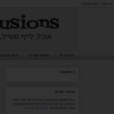
דף הבית
זכויות יוצרים
בלוג עם את
header 2
זכויות יוצרים
ניתן לשתף מתכונים בעזרת לינק ישיר לדף
המתכון אך לא להעתיק את המתכון בשום
צורה מחוץ לבלוג.
לפרטים נוספים