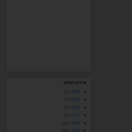
ארכיון הבלוג
(5)
2020
◄
(4)
2019
◄
(2)
2018
◄
(6)
2017
◄
(16)
2016
◄
(66)
2015
▼