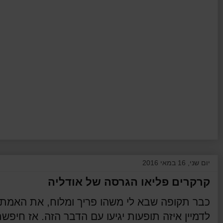
יום שני, 16 במאי 2016
קרקרים פליאו הגרסה של אודליה
כבר תקופה שבא לי משהו פריך ומלוח, את האמת ש
לדמיין איזה תופעות יגיעו עם הדבר הזה. אז חיפש