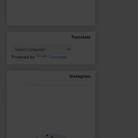
Translate
Powered by
Translate
Instagram