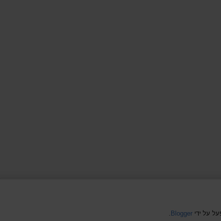
.
Blogger