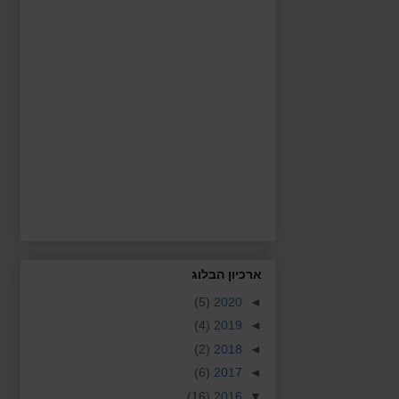
ארכיון הבלוג
(5)
2020
◄
(4)
2019
◄
(2)
2018
◄
(6)
2017
◄
(16)
2016
▼