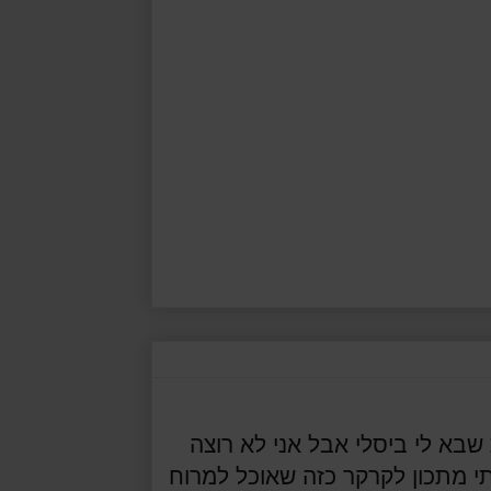
בא לי ביסלי אבל אני לא רוצה
תי מתכון לקרקר כזה שאוכל למרוח