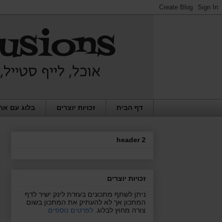
דף הבית
זכויות יוצרים
בלוג עם את
header 2
זכויות יוצרים
ניתן לשתף מתכונים בעזרת לינק ישיר לדף
המתכון אך לא להעתיק את המתכון בשום
צורה מחוץ לבלוג.
לפרטים נוספים