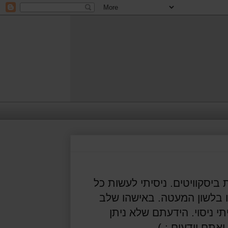
 ביסקוויטים. ניסיתי לעשות כל
ו בלשון המעטה. באישהו שלב
 ניסוי. הידעתם שלא ניתן
אתם יודעים :-)