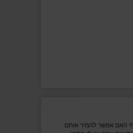
ובאחת התגובות נשאלתי האם אפשר להמיר אותם 