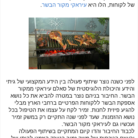
של לקוחות, הלו היא
עיראקי מקור הבשר
.
לפני כשנה נוצר שיתוף פעולה בין הידע המקצועי של גיתי
והידע והיכולת הלוגיסטית של סאלם עיראקי ממקור
הבשר. החיבור בניהם נוצר במטרה להביא את כל נושא
אספקת הבשר ללקוחות הפרטיים ברחבי הארץ מבלי
להגיע פיזית לחנות. זמיר לקח על עצמו את הטיפול בכל
נושא ההזמנות. שעד לפני שנה התקיים רק במשק זמיר
ועכשיו גם לעיראקי מקור הבשר.
לכבוד החיבור והדו קיום המתקיים בשיתוף הפעולה