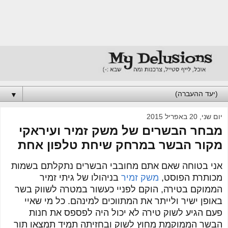
▼
יום שני, 20 באפריל 2015
מבחר הבשרים של משק זמיר ועיראקי
מקור הבשר במרחק שיחת טלפון אחת
אני בטוחה שאם אתם מחובבי הבשרים נתקלתם בשמות
מכותרת הפוסט,
משק זמיר
בניהולו של גיתי זמיר
הממוקם בטירה, הוקם לפניי כעשור במטרה לשווק בשר
באופן ישיר ולייתר את המתווכים למינהם. כל מי שאיי
פעם הגיע לשוק טירה לא יכול היה לפספס את חנות
הבשר הממוקמת מחוץ לשוק ובחזיתה תמיד תמצאו תור