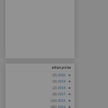
ארכיון הבלוג
(5)
2020
◄
(4)
2019
◄
(2)
2018
◄
(6)
2017
◄
(16)
2016
◄
(66)
2015
◄