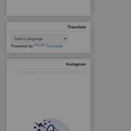
Translate
Powered by
Translate
Instagram