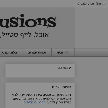
דף הבית
זכויות יוצרים
בלוג עם את
header 2
זכויות יוצרים
ניתן לשתף מתכונים בעזרת לינק ישיר לדף
המתכון אך לא להעתיק את המתכון בשום
צורה מחוץ לבלוג.
לפרטים נוספים