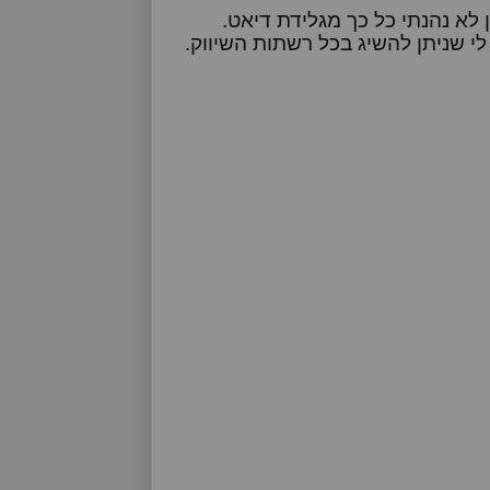
לא נהנתי כל כך מגלידת דיאט.