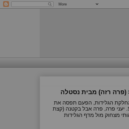
 מחלקת הגלידות, הפעם תפסה את
. יעני פרה, פרה אבל בקטנה (קצת
ותי מצחוק מול מדף הגלידות