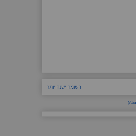
רשומה ישנה יותר