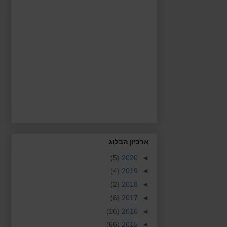
ארכיון הבלוג
(5)
2020
◄
(4)
2019
◄
(2)
2018
◄
(6)
2017
◄
(16)
2016
◄
(66)
2015
◄