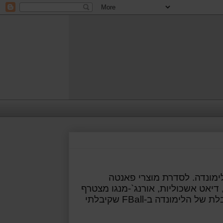
מונדה. לסדרת מוצרי פאנטה
, דיאט אשכוליות,
אורנג`-מנגו
מצטרף
לת של הלימונדה ב-
FBall
שקיבלתי