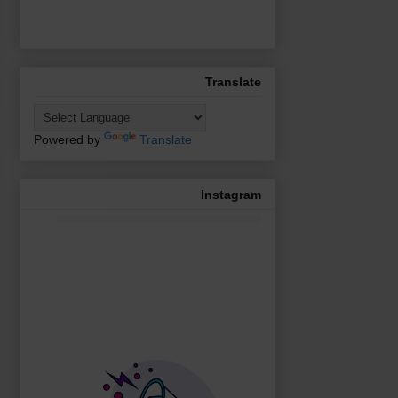
Translate
Powered by
Translate
Instagram