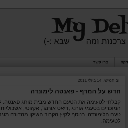
יקה
צרו קשר
יום חמישי, 14 ביולי 2011
חדש על המדף - פאנטה לימונדה
קבלתי לטעימה את הטעם החדש מבית מותג פאנטה, לי
המוכרים בטעמי אורנג
,
דיאט
אורנג`, אקזוטי, אשכוליות
טעם הלימונדה. בנוסף לקיץ הקרוב השיקו מהדורה מוגב
לטעימה.