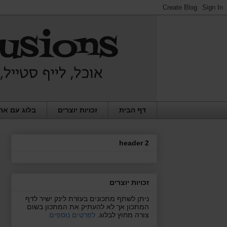
דף הבית
זכויות יוצרים
בלוג עם את
header 2
זכויות יוצרים
ניתן לשתף מתכונים בעזרת לינק ישיר לדף
המתכון אך לא להעתיק את המתכון בשום
צורה מחוץ לבלוג.
לפרטים נוספים