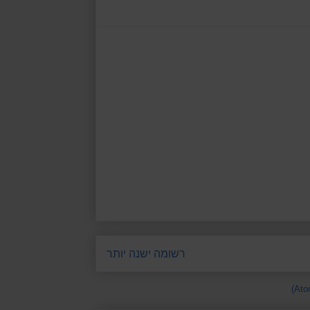
רשומה ישנה יותר