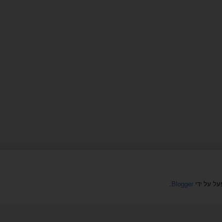
.
Blogger