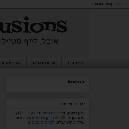
דף הבית
זכויות יוצרים
בלוג עם את
header 2
זכויות יוצרים
ניתן לשתף מתכונים בעזרת לינק ישיר לדף
המתכון אך לא להעתיק את המתכון בשום
צורה מחוץ לבלוג.
לפרטים נוספים