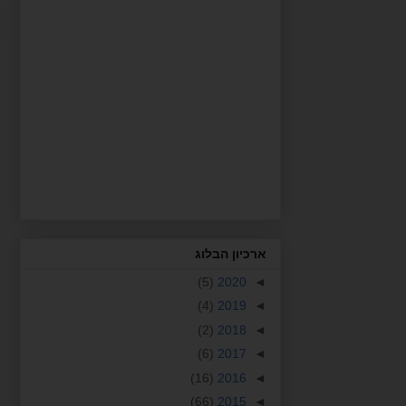
ארכיון הבלוג
(5)
2020
◄
(4)
2019
◄
(2)
2018
◄
(6)
2017
◄
(16)
2016
◄
(66)
2015
◄