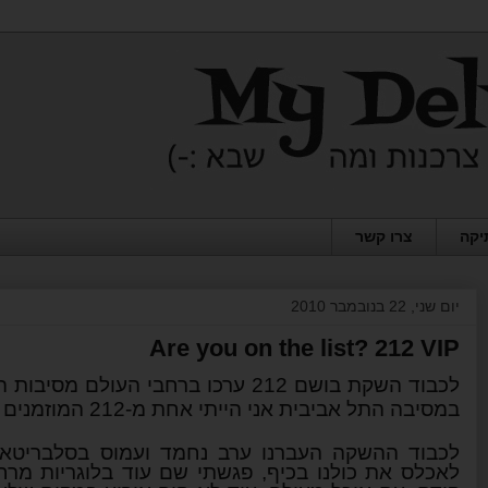
יקה
צרו קשר
יום שני, 22 בנובמבר 2010
Are you on the list? 212 VIP
במסיבה התל אביבית אני הייתי אחת מ-212 המוזמנים
לכבוד ההשקה העברנו ערב נחמד ועמוס בסלבריטאי 
לאכלס את כולנו בכיף, פגשתי שם עוד בלוגריות מרח