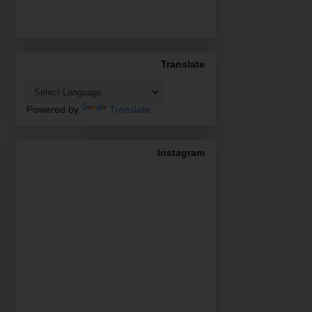
Translate
Powered by
Translate
Instagram