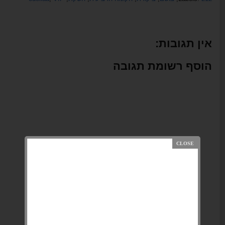
אין תגובות:
הוסף רשומת תגובה