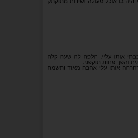
 היה בו אוכל מעולה ושירות מתוקתק
בתי אותו עליי. חלפה לה שעה קלה
ת והפך פחות תוקפני.
חרחה אותו עלי אהבה מאוד ותשמח