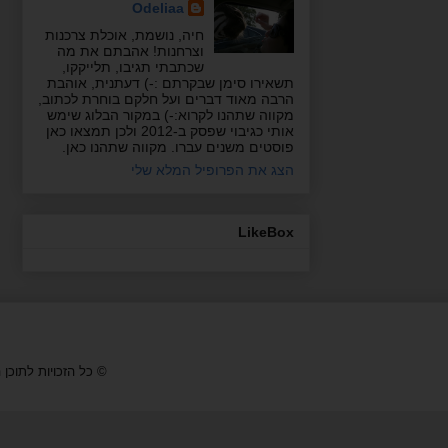
Odeliaa
חיה, נושמת, אוכלת צרכנות
וצרחנות! אהבתם את מה
שכתבתי תגיבו, תלייקקו,
תשאירו סימן שבקרתם :-) דעתנית, אוהבת
הרבה מאוד דברים ועל חלקם בוחרת לכתוב,
מקווה שתהנו לקרוא:-) במקור הבלוג שימש
אותי כגיבוי שפסק ב-2012 ולכן תמצאו כאן
פוסטים משנים עברו. מקווה שתהנו כאן.
הצג את הפרופיל המלא שלי
LikeBox
© כל הזכויות לתוכן המופיע