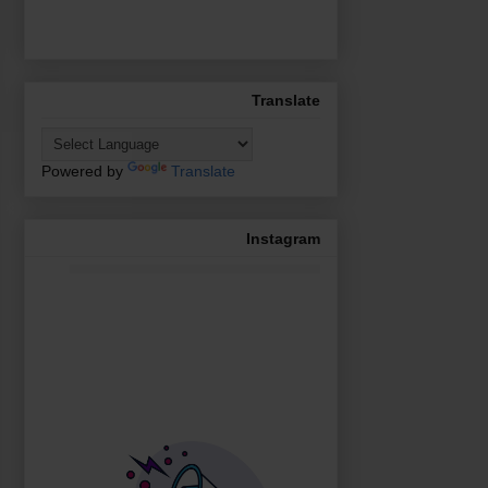
Translate
Powered by
Translate
Instagram