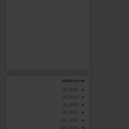
ארכיון הבלוג
(5)
2020
◄
(4)
2019
◄
(2)
2018
◄
(6)
2017
◄
(16)
2016
◄
(66)
2015
◄