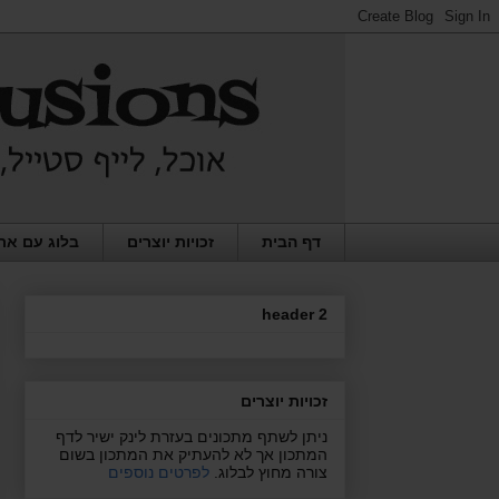
דף הבית
זכויות יוצרים
בלוג עם את
header 2
זכויות יוצרים
ניתן לשתף מתכונים בעזרת לינק ישיר לדף
המתכון אך לא להעתיק את המתכון בשום
צורה מחוץ לבלוג.
לפרטים נוספים