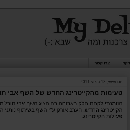
יקה
צרו קשר
יום שישי, 13 במאי 2011
טעימות מהקייטרינג החדש של השף אבי תור
הוזמנתי לקחת חלק בארוחה בה הציג השף אבי תורג`מן 
הקייטרינג החדש. הערב אורגן ע"י השף בשיתוף נותני 
פעילות הקייטרינג.