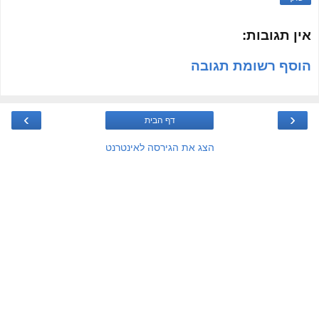
אין תגובות:
הוסף רשומת תגובה
›
‹
דף הבית
הצג את הגירסה לאינטרנט