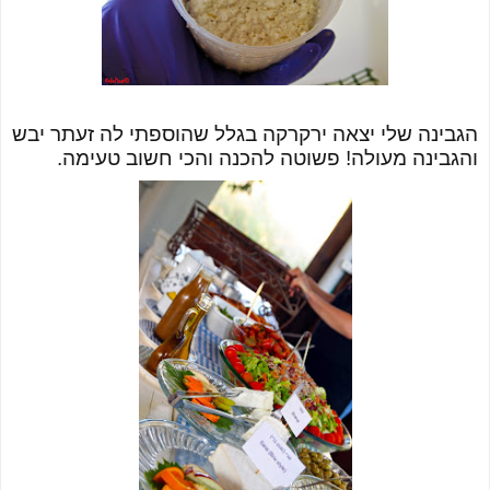
הגבינה שלי יצאה ירקרקה בגלל שהוספתי לה זעתר יבש
והגבינה מעולה! פשוטה להכנה והכי חשוב טעימה.