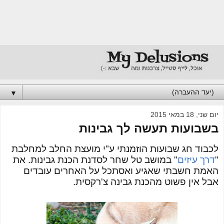
▼
יום שני, 18 במאי 2015
בשבועות תעשה לך גבינות
לכבוד חג שבועות הוזמנתי ע"י מועצת החלב למחלבת
"
דרך עיזים
" במושב טל שחר לסדנת הכנת גבינות. את
האמת חשבתי שאגיע ואסתכל על האחרים עובדים
אבל אין פשוט מהכנת גבינה צ'רקסית.