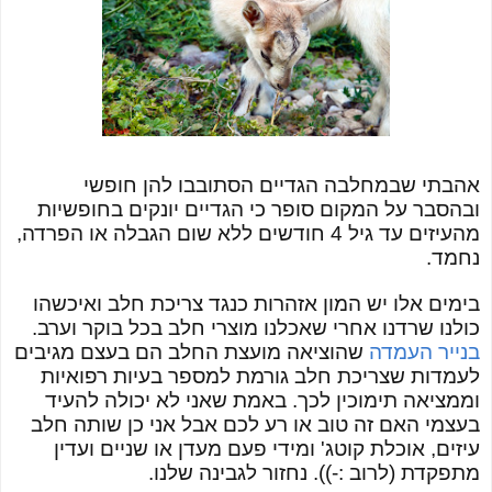
אהבתי שבמחלבה הגדיים הסתובבו להן חופשי
ובהסבר על המקום סופר כי הגדיים יונקים בחופשיות
מהעיזים עד גיל 4 חודשים ללא שום הגבלה או הפרדה,
נחמד.
בימים אלו יש המון אזהרות כנגד צריכת חלב ואיכשהו
כולנו שרדנו אחרי שאכלנו מוצרי חלב בכל בוקר וערב.
בנייר העמדה
שהוציאה מועצת החלב הם בעצם מגיבים
לעמדות שצריכת חלב גורמת למספר בעיות רפואיות
וממציאה תימוכין לכך. באמת שאני לא יכולה להעיד
בעצמי האם זה טוב או רע לכם אבל אני כן שותה חלב
עיזים, אוכלת קוטג' ומידי פעם מעדן או שניים ועדין
מתפקדת (לרוב :-)). נחזור לגבינה שלנו.