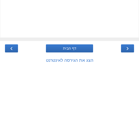
›
‹
דף הבית
הצג את הגירסה לאינטרנט