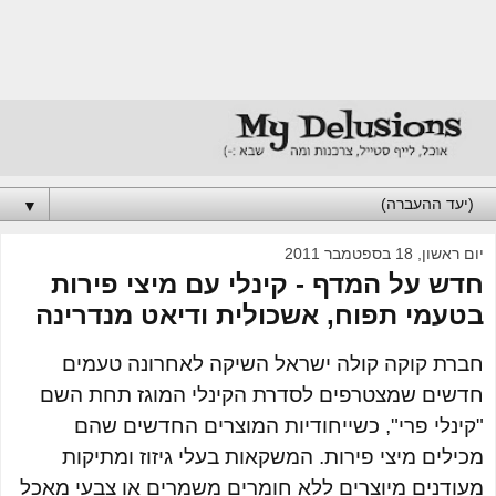
▼
יום ראשון, 18 בספטמבר 2011
חדש על המדף - קינלי עם מיצי פירות
בטעמי תפוח, אשכולית ודיאט מנדרינה
חברת קוקה קולה ישראל השיקה לאחרונה טעמים
חדשים שמצטרפים לסדרת הקינלי המוגז תחת השם
"קינלי פרי", כשייחודיות המוצרים החדשים שהם
מכילים מיצי פירות. המשקאות בעלי גיזוז ומתיקות
מעודנים מיוצרים ללא חומרים משמרים או צבעי מאכל