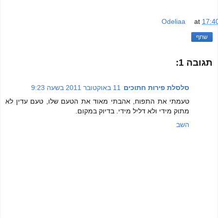
Odeliaa
at
17:4
שתף
תגובה 1:
סלסלת פירות חתוכים
11 באוקטובר 2011 בשעה 9:23
טעמתי את התפוח, אהבתי מאוד את הטעם שלו, טעם עדין לא
מתוק מידי ולא דליל מידי. בדיוק במקום.
השב