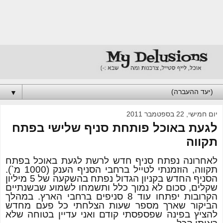
▼
יום חמישי, 22 בספטמבר 2011
לגעת באוכל פותחת סניף שלישי בפתח
תקווה
לאחרונה נפתח סניף חדש לרשת לגעת באוכל בפתח
תקווה, הוזמנתי לטייל ברחבי הסניף הענק (1000 מ`).
הסניף החדש בקניון הגדול נפתח בהשקעה של 5 מיליון
שקלים, סכום לא נמוך כלל ותשמחו לשמוע שבשנתיים
הקרובות יפתחו עוד 8 סניפים ברחבי הארץ. במהלך
הביקור שארך מספר שעות הצלחתי כל פעם מחדש
להציץ בפינה שפספסתי קודם ואני עדיין בטוחה שלא