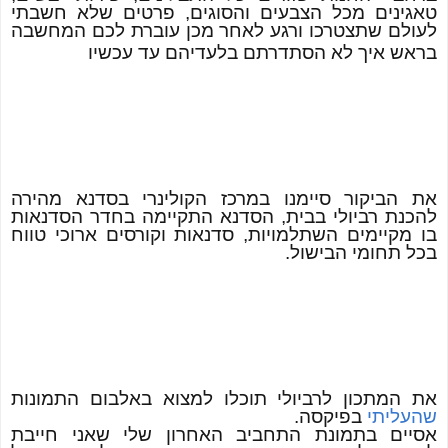
טאגינים מכל הצבעים והסוגים, פרטים שלא חשבתי
לעולם שתצטרכו ורגע לאחר מכן עוברת לכם המחשבה
בראש איך לא הסתדרתם בלעדיהם עד עכשיו
את הביקור סיימנו במרכז הקולינרי בסדנא מהירה
להכנת רביולי בבית, הסדנא התקיימה בחדר הסדנאות
בו מקיימים השתלמויות, סדנאות וקורסים ארוכי טווח
בכל תחומי הבישול.
את המתכון לרביולי תוכלו למצוא באלבום התמונות
שהעליתי
בפיקסה.
אסיים בתמונת התחביב האחרון שלי שאני חייבת