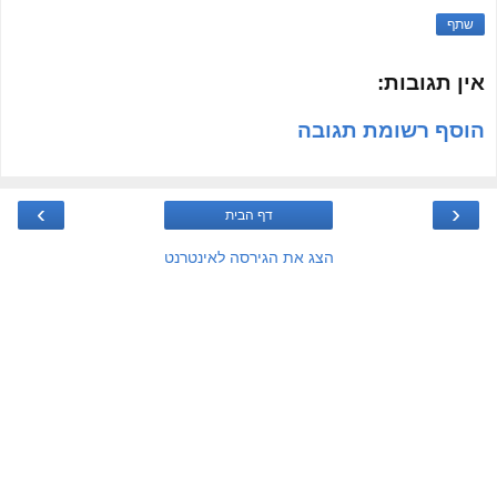
שתף
אין תגובות:
הוסף רשומת תגובה
›
‹
דף הבית
הצג את הגירסה לאינטרנט