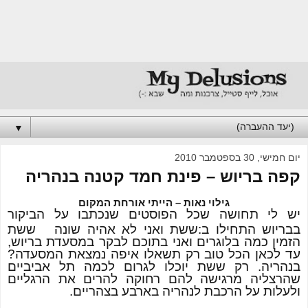
▼
יום חמישי, 30 בספטמבר 2010
קפה בריוש – פינת חמד קטנה בנהריה
גילוי נאות – הייתי אורחת המקום
יש לי תחושה שכל הפוסטים שנכתבו על הביקור
בבריוש התחילו ב:ששת ואני לא אהיה שונה
ששת
הזמין כמה בלוגרים ואני בתוכם לבקר במסעדת בריוש,
עד לכאן הכל טוב רק תשאלו איפה נמצאת המסעדה?
בנהריה. רק ששת יוכלו לגרום לכמה תל אביביים
שהרצליה מרגישה להם רחוקה להרים את הרגליים
ולעלות על הרכבת לנהריה בארבע בצהריים.