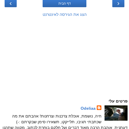
›
‹
דף הבית
הצג את הגירסה לאינטרנט
פרטים עלי
Odeliaa
חיה, נושמת, אוכלת צרכנות וצרחנות! אהבתם את מה
שכתבתי תגיבו, תלייקקו, תשאירו סימן שבקרתם :-)
דעתנית, אוהבת הרבה מאוד דברים ועל חלקם בוחרת לכתוב, מקווה שתהנו