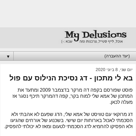
▼
יום שני, 8 ביוני 2020
בא לי מתכון - דג נסיכת הנילוס עם פול
פוסט שפורסם בקפה דה מרקר בדצמבר 2009 ומתעד את
המתכון של אמא שלי למוח בקר, קפה דהמרקר תיכף נסגר אז
מעלה לכאן.
דג מרוקאי עם טוויסט של אמא שלי, הדג שפעם לא אהבתי ולא
הסכמתי לאכול בארוחות יום שישי. בשכנוע של אורחים שהגיעו
ולא הפסיקו להחמיא לדג הסכמתי לטעום ומאז לא יכולתי להפסיק.