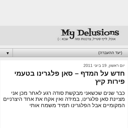
▼
יום ראשון, 19 ביוני 2011
חדש על המדף – סאן פלגרינו בטעמי
פירות קיץ
כבר שנים שכשאני מבקשת סודה רגע לאחר מכן אני
מציינת סאן פלגרינו, במידה ואין אקח את אחד היצרניים
המקומיים אבל הפלגרינו תמיד משמח אותי