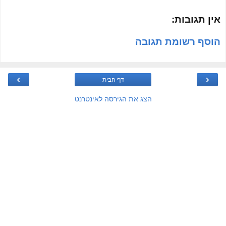
אין תגובות:
הוסף רשומת תגובה
›
‹
דף הבית
הצג את הגירסה לאינטרנט