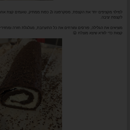
למילוי מקציפים יחד את הקצפת, מסקרפונה ו2 כ
לקצפת יציבה.
מוציאים את הגלילה, פורסים ומורחים את כל התערובת, מגלגלת חזרה ומחזירי
קצוות כדי לוודא שיצא מוצלח 😛