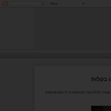
ו בקלות
י שמוכר לכולם אבל באינסטגרם כל הזמן מבקשים