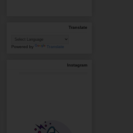
Translate
Powered by
Translate
Instagram