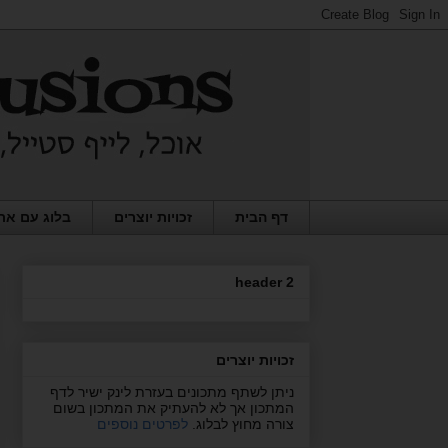
דף הבית
זכויות יוצרים
בלוג עם את
header 2
זכויות יוצרים
ניתן לשתף מתכונים בעזרת לינק ישיר לדף
המתכון אך לא להעתיק את המתכון בשום
צורה מחוץ לבלוג.
לפרטים נוספים