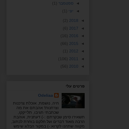
◄
ספטמבר
(1)
◄
יוני
(1)
(2)
2018
◄
(6)
2017
◄
(16)
2016
◄
(66)
2015
◄
(1)
2012
◄
(106)
2011
◄
(56)
2010
◄
פרטים עלי
Odeliaa
חיה, נושמת, אוכלת צרכנות
וצרחנות! אהבתם את מה
שכתבתי תגיבו, תלייקקו,
תשאירו סימן שבקרתם :-) דעתנית, אוהבת
הרבה מאוד דברים ועל חלקם בוחרת לכתוב,
מקווה שתהנו לקרוא:-) במקור הבלוג שימש