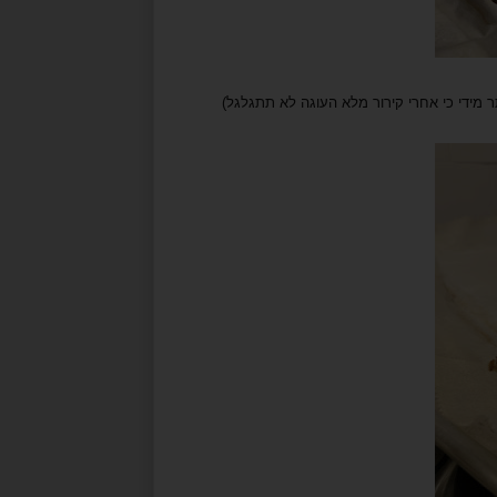
 (לא לחכות יותר מידי כי אחרי קירור מלא העוגה לא תתגלגל)