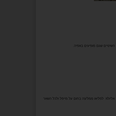
השינויים שגם מופיעים באפיה.
ליולוז. לפליאו ממליצה בחום על מייפל ולכל השאר