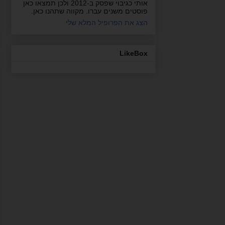
אותי כגיבוי שפסק ב-2012 ולכן תמצאו כאן
פוסטים משנים עברו. מקווה שתהנו כאן.
הצג את הפרופיל המלא שלי
LikeBox