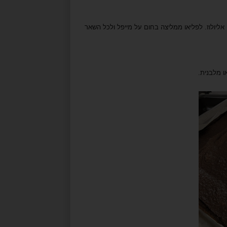
ליולוז. לפליאו ממליצה בחום על מייפל ולכל השאר
ו מלבנית.