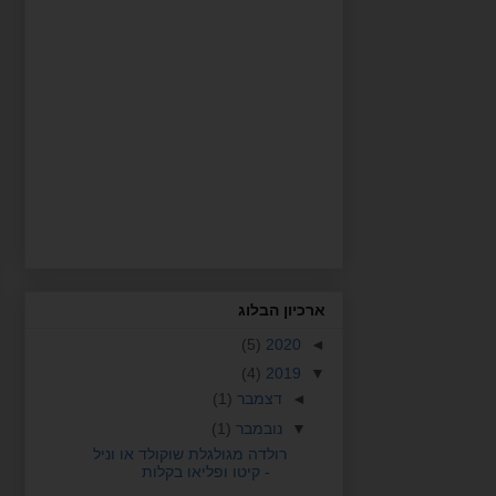
ארכיון הבלוג
(5)
2020
◄
(4)
2019
▼
◄
דצמבר
(1)
▼
נובמבר
(1)
רולדה מגולגלת שוקולד או וניל
- קיטו ופליאו בקלות