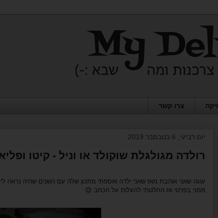
יקה
צרו קשר
יום רביעי, 6 בנובמבר 2019
רולדה מגולגלת שוקולד או וניל - קיטו ופליא
עוגה שאני אוהבת מאז שאני ילדה ואספתי מתכון שלה עם השנים שהיה נראה ל
ממני בפרטי אז החלטתי להעלות על הכתב 😊