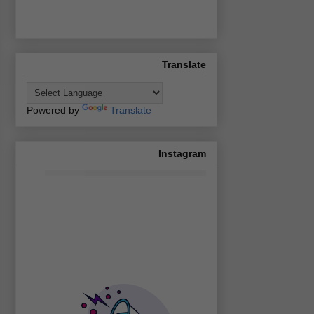
Translate
Powered by
Translate
Instagram