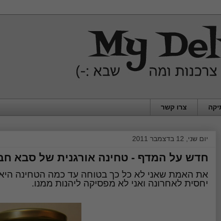
יקה
צרו קשר
יום שני, 12 בדצמבר 2011
חדש על המדף - טחינה אורגנית של סבא חב
את האמת שאני לא כל כך בטוחה עד כמה הטחינה היא מ
יחסית לאחרונה ואני לא מפסיקה ליהנות ממנו.