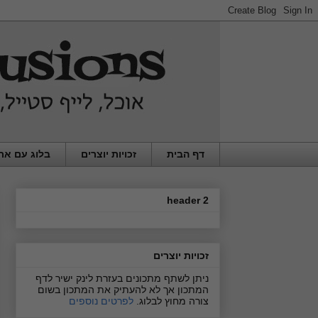
דף הבית
זכויות יוצרים
בלוג עם את
header 2
זכויות יוצרים
ניתן לשתף מתכונים בעזרת לינק ישיר לדף
המתכון אך לא להעתיק את המתכון בשום
צורה מחוץ לבלוג.
לפרטים נוספים