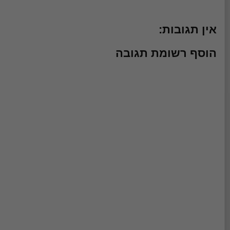
אין תגובות:
הוסף רשומת תגובה