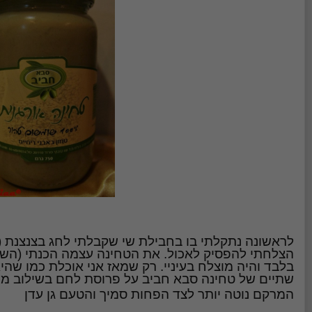
לראשונה נתקלתי בו בחבילת שי שקבלתי לחג בצנצנת 
הצלחתי להפסיק לאכול. את הטחינה עצמה הכנתי (השי
בלבד והיה מוצלח בעיניי. רק שמאז אני אוכלת כמו שהי
שתיים של טחינה סבא חביב על פרוסת לחם בשילוב מש
המרקם נוטה יותר לצד הפחות סמיך והטעם גן עדן