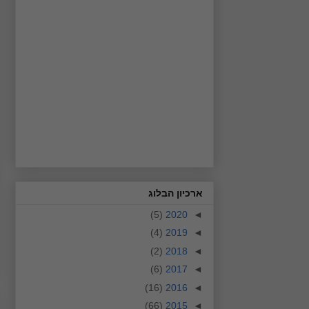
ארכיון הבלוג
(5)
2020
◄
(4)
2019
◄
(2)
2018
◄
(6)
2017
◄
(16)
2016
◄
(66)
2015
◄