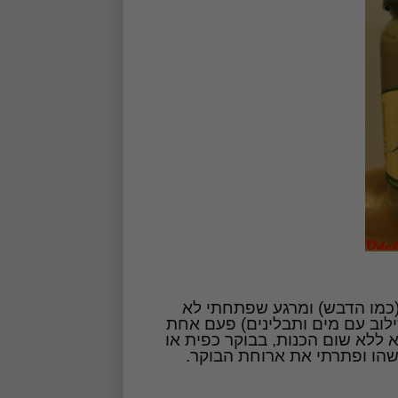
(כמו הדבש) ומרגע שפתחתי לא
לוב עם מים ותבלינים) פעם אחת
א ללא שום הכנות, בבוקר כפית או
הו ופתרתי את ארוחת הבוקר.